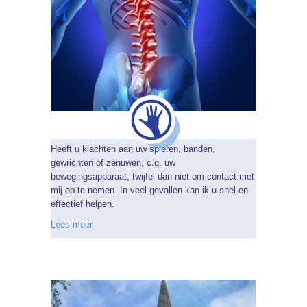
Heeft u klachten aan uw spieren, banden,
gewrichten of zenuwen, c.q. uw
bewegingsapparaat, twijfel dan niet om contact met
mij op te nemen. In veel gevallen kan ik u snel en
effectief helpen.
Lees meer