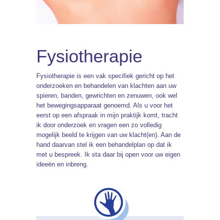
Fysiotherapie
Fysiotherapie is een vak specifiek gericht op het
onderzoeken en behandelen van klachten aan uw
spieren, banden, gewrichten en zenuwen, ook wel
het bewegingsapparaat genoemd. Als u voor het
eerst op een afspraak in mijn praktijk komt, tracht
ik door onderzoek en vragen een zo volledig
mogelijk beeld te krijgen van uw klacht(en). Aan de
hand daarvan stel ik een behandelplan op dat ik
met u bespreek. Ik sta daar bij open voor uw eigen
ideeën en inbreng.